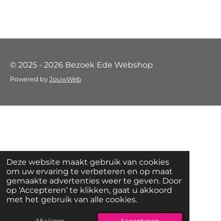
© 2025 - 2026 Bezoek Ede Webshop
Powered by
JouwWeb
Deze website maakt gebruik van cookies
om uw ervaring te verbeteren en op maat
gemaakte advertenties weer te geven. Door
op ‘Accepteren’ te klikken, gaat u akkoord
met het gebruik van alle cookies.